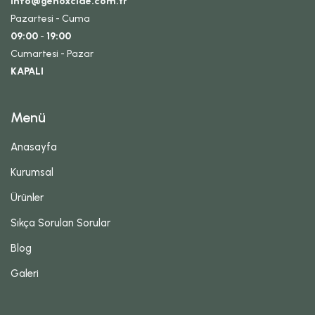
info@genoxcide.com.tr
Pazartesi - Cuma
09:00
-
19:00
Cumartesi - Pazar
KAPALI
Menü
Anasayfa
Kurumsal
Ürünler
Sıkça Sorulan Sorular
Blog
Galeri