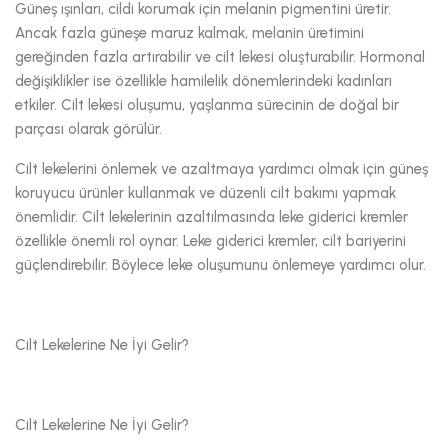
Güneş ışınları, cildi korumak için melanin pigmentini üretir.
Ancak fazla güneşe maruz kalmak, melanin üretimini
gereğinden fazla artırabilir ve cilt lekesi oluşturabilir. Hormonal
değişiklikler ise özellikle hamilelik dönemlerindeki kadınları
etkiler. Cilt lekesi oluşumu, yaşlanma sürecinin de doğal bir
parçası olarak görülür.
Cilt lekelerini önlemek ve azaltmaya yardımcı olmak için güneş
koruyucu ürünler kullanmak ve düzenli cilt bakımı yapmak
önemlidir. Cilt lekelerinin azaltılmasında leke giderici kremler
özellikle önemli rol oynar. Leke giderici kremler, cilt bariyerini
güçlendirebilir. Böylece leke oluşumunu önlemeye yardımcı olur.
Cilt Lekelerine Ne İyi Gelir?
Cilt Lekelerine Ne İyi Gelir?