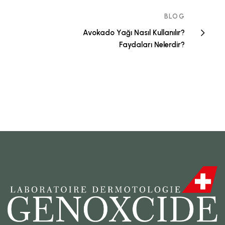
BLOG
Avokado Yağı Nasıl Kullanılır?
Faydaları Nelerdir?