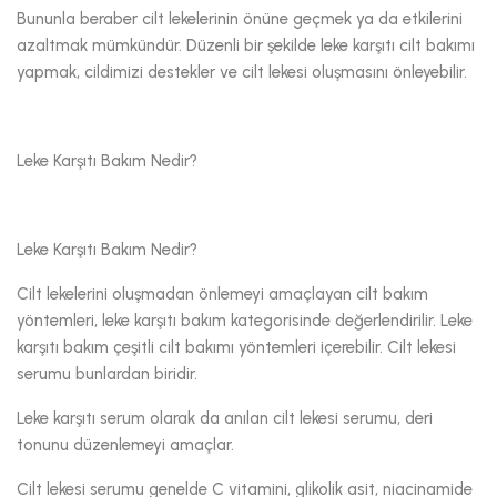
Bununla beraber cilt lekelerinin önüne geçmek ya da etkilerini
azaltmak mümkündür. Düzenli bir şekilde leke karşıtı cilt bakımı
yapmak, cildimizi destekler ve cilt lekesi oluşmasını önleyebilir.
Leke Karşıtı Bakım Nedir?
Leke Karşıtı Bakım Nedir?
Cilt lekelerini oluşmadan önlemeyi amaçlayan cilt bakım
yöntemleri, leke karşıtı bakım kategorisinde değerlendirilir. Leke
karşıtı bakım çeşitli cilt bakımı yöntemleri içerebilir. Cilt lekesi
serumu bunlardan biridir.
Leke karşıtı serum olarak da anılan cilt lekesi serumu, deri
tonunu düzenlemeyi amaçlar.
Cilt lekesi serumu genelde C vitamini, glikolik asit, niacinamide