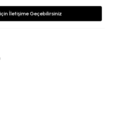
için İletişime Geçebilirsiniz