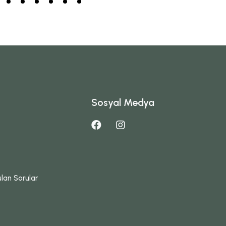
Sosyal Medya
ulan Sorular