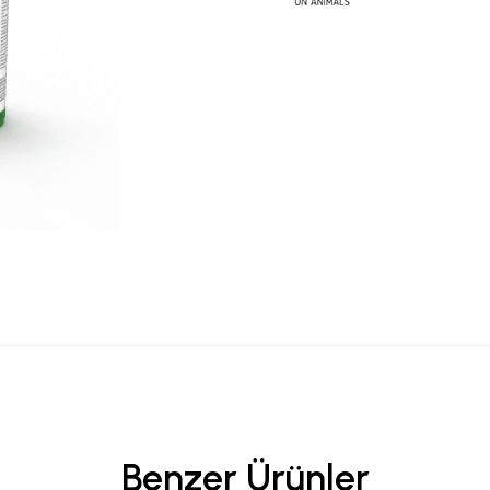
Benzer Ürünler