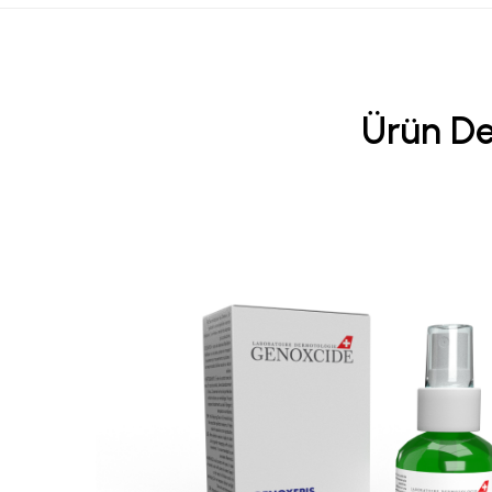
Ürün De