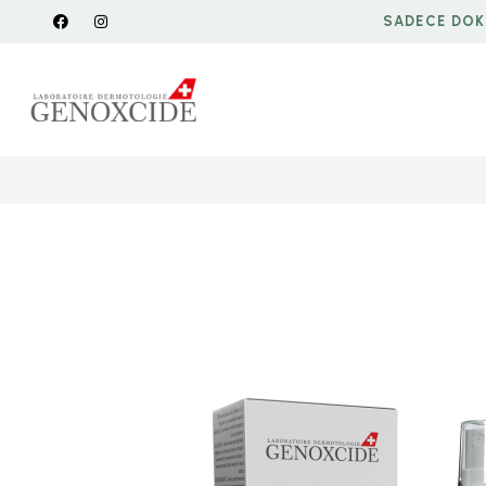
SADECE DOK