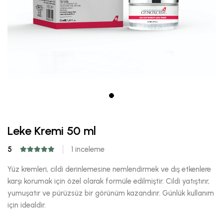
Leke Kremi 50 ml
5
1 inceleme
Yüz kremleri, cildi derinlemesine nemlendirmek ve dış etkenlere
karşı korumak için özel olarak formüle edilmiştir. Cildi yatıştırır,
yumuşatır ve pürüzsüz bir görünüm kazandırır. Günlük kullanım
için idealdir.