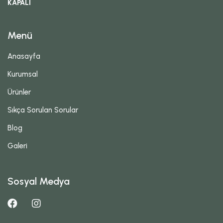
KAPALI
Menü
Anasayfa
Kurumsal
Ürünler
Sıkça Sorulan Sorular
Blog
Galeri
Sosyal Medya