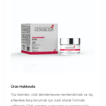
Ürün Hakkında
Yüz kremleri, cildi derinlemesine nemlendirmek ve dış
etkenlere karşı korumak için özel olarak formüle