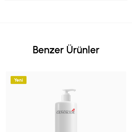
Benzer Ürünler
Yeni