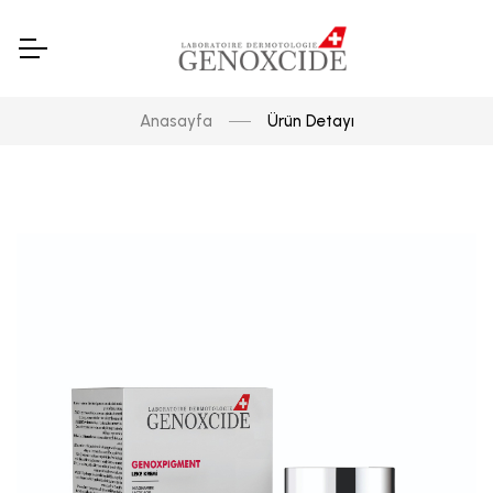
Anasayfa
Ürün Detayı