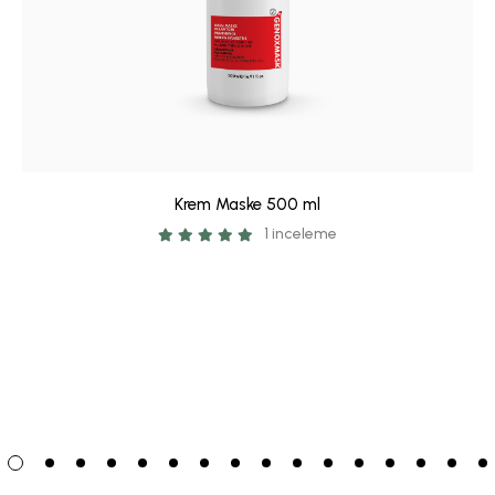
Krem Maske 500 ml
1 inceleme