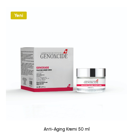
Yeni
Anti-Aging Kremi 50 ml