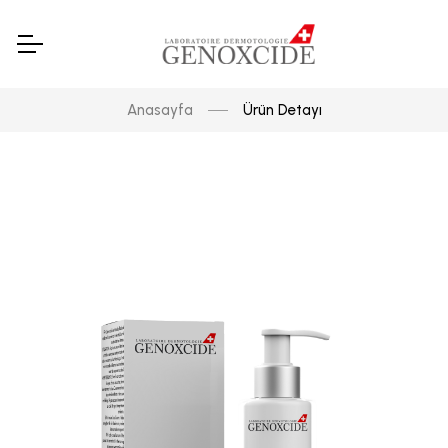
Anasayfa
Ürün Detayı