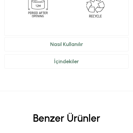
Nasıl Kullanılır
İçindekiler
Benzer Ürünler