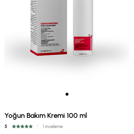
Yoğun Bakım Kremi 100 ml
5
1 inceleme