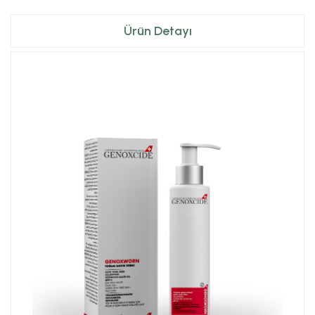
Ürün Detayı