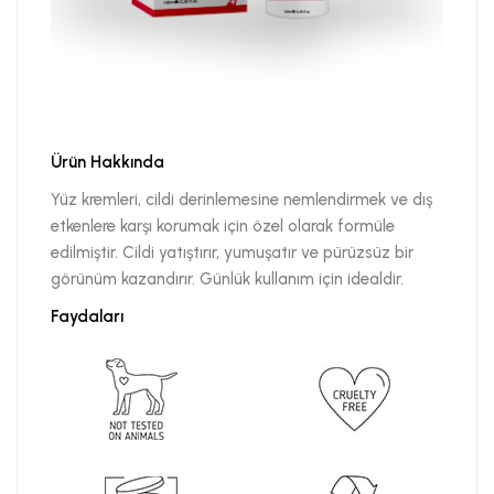
Ürün Hakkında
Yüz kremleri, cildi derinlemesine nemlendirmek ve dış
etkenlere karşı korumak için özel olarak formüle
edilmiştir. Cildi yatıştırır, yumuşatır ve pürüzsüz bir
görünüm kazandırır. Günlük kullanım için idealdir.
Faydaları